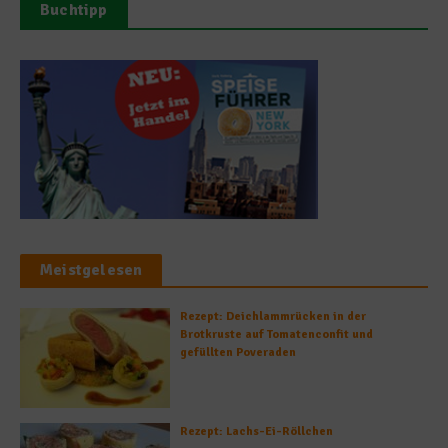
Buchtipp
Meistgelesen
Rezept: Deichlammrücken in der
Brotkruste auf Tomatenconfit und
gefüllten Poveraden
Rezept: Lachs-Ei-Röllchen