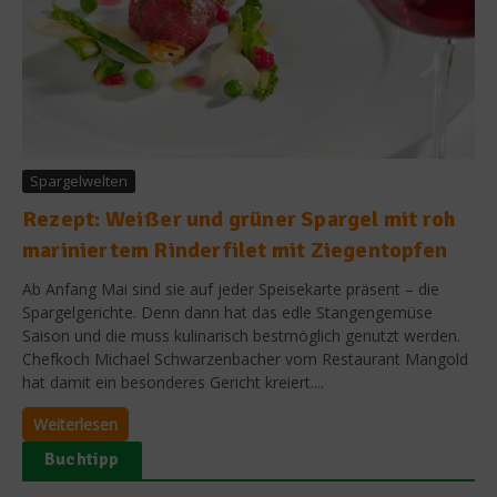
Spargelwelten
Rezept: Weißer und grüner Spargel mit roh
mariniertem Rinderfilet mit Ziegentopfen
Ab Anfang Mai sind sie auf jeder Speisekarte präsent – die
Spargelgerichte. Denn dann hat das edle Stangengemüse
Saison und die muss kulinarisch bestmöglich genutzt werden.
Chefkoch Michael Schwarzenbacher vom Restaurant Mangold
hat damit ein besonderes Gericht kreiert....
Weiterlesen
Buchtipp