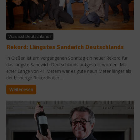
Was isst Deutschland?
Rekord: Längstes Sandwich Deutschlands
In Gießen ist am vergangenen Sonntag ein neuer Rekord für
das längste Sandwich Deutschlands aufgestellt worden. Mit
einer Länge von 41 Metern war es gute neun Meter länger als
der bisherige Rekordhalter....
Weiterlesen