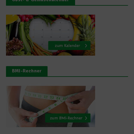
BMI-Rechner