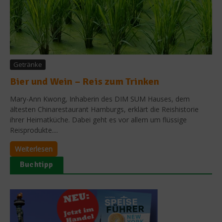
Getränke
Bier und Wein – Reis zum Trinken
Mary-Ann Kwong, Inhaberin des DIM SUM Hauses, dem
ältesten Chinarestaurant Hamburgs, erklärt die Reishistorie
ihrer Heimatküche. Dabei geht es vor allem um flüssige
Reisprodukte....
Weiterlesen
Buchtipp