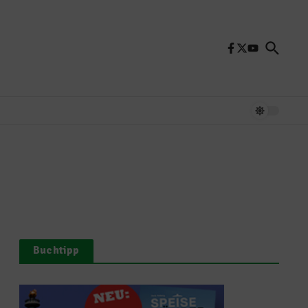
Buchtipp