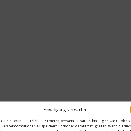
Einwilligung verwalten
dir ein optimales Erlebnis zu bieten, verwenden wir Technologien wie Cookies,
Geräteinformationen zu speichern und/oder darauf zuzugreifen. Wenn du die