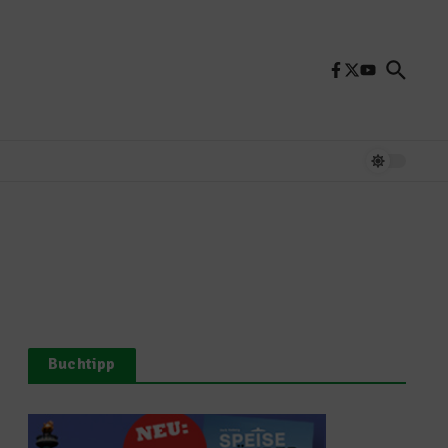
Buchtipp