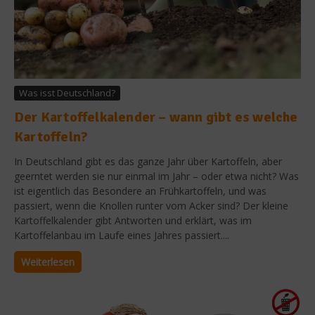
Was isst Deutschland?
Der Kartoffelkalender – wann gibt es welche
Kartoffeln?
In Deutschland gibt es das ganze Jahr über Kartoffeln, aber
geerntet werden sie nur einmal im Jahr – oder etwa nicht? Was
ist eigentlich das Besondere an Frühkartoffeln, und was
passiert, wenn die Knollen runter vom Acker sind? Der kleine
Kartoffelkalender gibt Antworten und erklärt, was im
Kartoffelanbau im Laufe eines Jahres passiert....
Weiterlesen