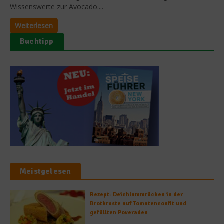
Wissenswerte zur Avocado....
Weiterlesen
Buchtipp
Meistgelesen
Rezept: Deichlammrücken in der
Brotkruste auf Tomatenconfit und
gefüllten Poveraden