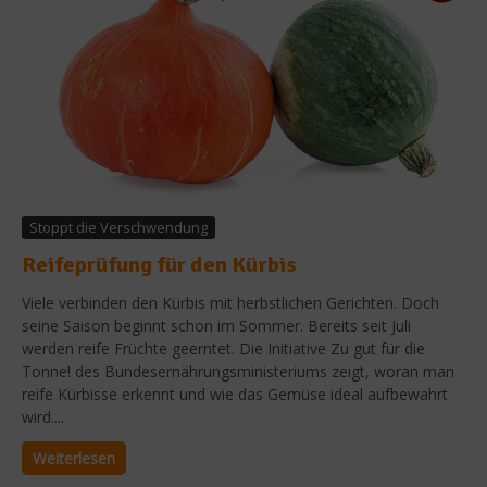
Stoppt die Verschwendung
Reifeprüfung für den Kürbis
Viele verbinden den Kürbis mit herbstlichen Gerichten. Doch
seine Saison beginnt schon im Sommer. Bereits seit Juli
werden reife Früchte geerntet. Die Initiative Zu gut für die
Tonne! des Bundesernährungsministeriums zeigt, woran man
reife Kürbisse erkennt und wie das Gemüse ideal aufbewahrt
wird....
Weiterlesen