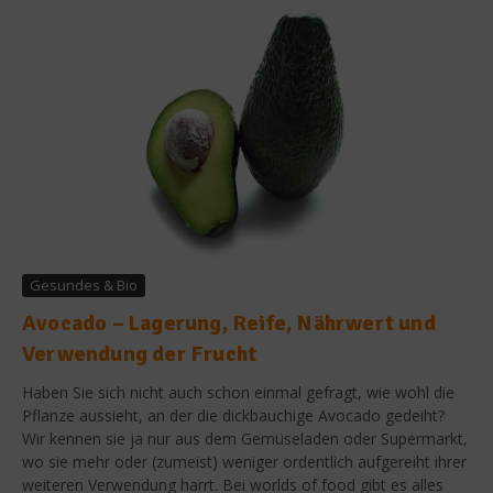
Gesundes & Bio
Avocado – Lagerung, Reife, Nährwert und
Verwendung der Frucht
Haben Sie sich nicht auch schon einmal gefragt, wie wohl die
Pflanze aussieht, an der die dickbauchige Avocado gedeiht?
Wir kennen sie ja nur aus dem Gemüseladen oder Supermarkt,
wo sie mehr oder (zumeist) weniger ordentlich aufgereiht ihrer
weiteren Verwendung harrt. Bei worlds of food gibt es alles