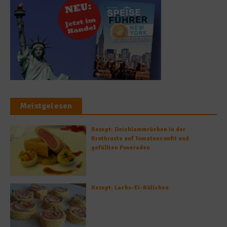
Meistgelesen
Rezept: Deichlammrücken in der
Brotkruste auf Tomatenconfit und
gefüllten Poveraden
Rezept: Lachs-Ei-Röllchen