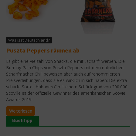
Was isst Deutschland?
Puszta Peppers räumen ab
Es gibt eine Vielzahl von Snacks, die mit „scharf“ werben. Die
Burning Pain Chips von Puszta Peppers mit dem natürlichen
Scharfmacher Chili beweisen aber auch auf renommierten
Preisverleihungen, dass sie es wirklich in sich haben: Die extra
scharfe Sorte „Habanero“ mit einem Schärfegrad von 200.000
Scoville ist der offizielle Gewinner des amerikanischen Scovie
Awards 2019...
Weiterlesen
Buchtipp