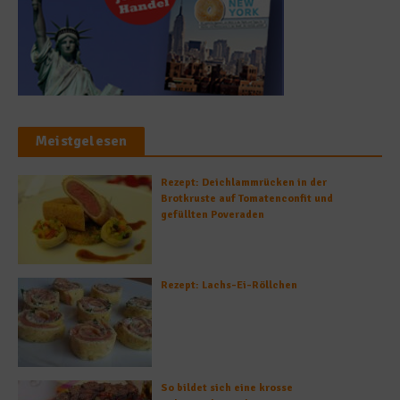
Meistgelesen
Rezept: Deichlammrücken in der
Brotkruste auf Tomatenconfit und
gefüllten Poveraden
Rezept: Lachs-Ei-Röllchen
So bildet sich eine krosse