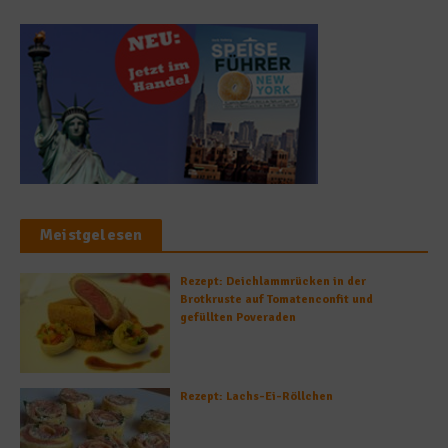
Meistgelesen
Rezept: Deichlammrücken in der
Brotkruste auf Tomatenconfit und
gefüllten Poveraden
Rezept: Lachs-Ei-Röllchen