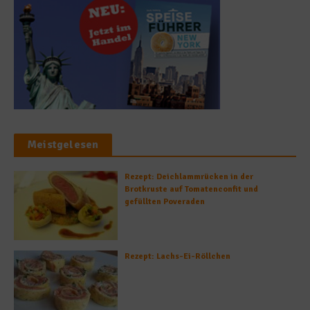
Meistgelesen
Rezept: Deichlammrücken in der
Brotkruste auf Tomatenconfit und
gefüllten Poveraden
Rezept: Lachs-Ei-Röllchen