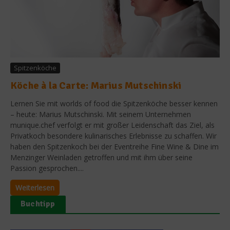
Spitzenköche
Köche à la Carte: Marius Mutschinski
Lernen Sie mit worlds of food die Spitzenköche besser kennen
– heute: Marius Mutschinski. Mit seinem Unternehmen
munique.chef verfolgt er mit großer Leidenschaft das Ziel, als
Privatkoch besondere kulinarisches Erlebnisse zu schaffen. Wir
haben den Spitzenkoch bei der Eventreihe Fine Wine & Dine im
Menzinger Weinladen getroffen und mit ihm über seine
Passion gesprochen....
Weiterlesen
Buchtipp