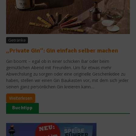
Getränke
„Private Gin“: Gin einfach selber machen
Gin boomt – egal ob in einer schicken Bar oder beim
gemütlichen Abend mit Freunden. Um für etwas mehr
Abwechslung zu sorgen oder eine originelle Geschenkidee zu
haben, stellen wir einen Gin Baukasten vor, mit dem sich jeder
seinen ganz persönlichen Gin kreieren kann....
Weiterlesen
Buchtipp