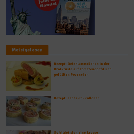
Meistgelesen
Rezept: Deichlammrücken in der
Brotkruste auf Tomatenconfit und
gefüllten Poveraden
Rezept: Lachs-Ei-Röllchen
So bildet sich eine krosse