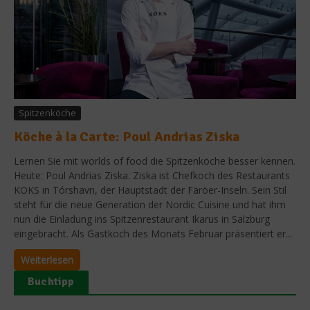
Spitzenköche
Köche à la Carte: Poul Andrias Ziska
Lernen Sie mit worlds of food die Spitzenköche besser kennen.
Heute: Poul Andrias Ziska. Ziska ist Chefkoch des Restaurants
KOKS in Tórshavn, der Hauptstadt der Färöer-Inseln. Sein Stil
steht für die neue Generation der Nordic Cuisine und hat ihm
nun die Einladung ins Spitzenrestaurant Ikarus in Salzburg
eingebracht. Als Gastkoch des Monats Februar präsentiert er...
Weiterlesen
Buchtipp