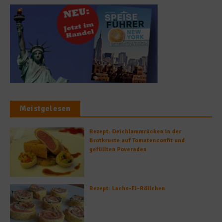
Meistgelesen
Rezept: Deichlammrücken in der
Brotkruste auf Tomatenconfit und
gefüllten Poveraden
Rezept: Lachs-Ei-Röllchen