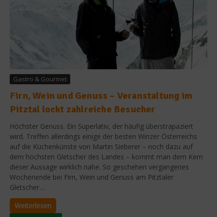
Gastro & Gourmet
Firn, Wein und Genuss – Veranstaltung im
Pitztal lockt zahlreiche Besucher
Höchster Genuss. Ein Superlativ, der häufig überstrapaziert
wird. Treffen allerdings einige der besten Winzer Österreichs
auf die Küchenkünste von Martin Sieberer – noch dazu auf
dem höchsten Gletscher des Landes – kommt man dem Kern
dieser Aussage wirklich nahe. So geschehen vergangenes
Wochenende bei Firn, Wein und Genuss am Pitztaler
Gletscher....
Weiterlesen