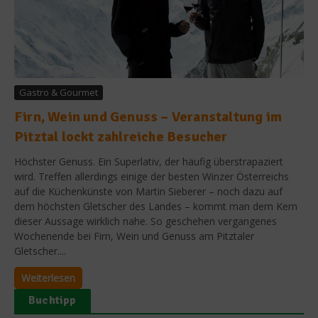
Gastro & Gourmet
Firn, Wein und Genuss – Veranstaltung im
Pitztal lockt zahlreiche Besucher
Höchster Genuss. Ein Superlativ, der häufig überstrapaziert
wird. Treffen allerdings einige der besten Winzer Österreichs
auf die Küchenkünste von Martin Sieberer – noch dazu auf
dem höchsten Gletscher des Landes – kommt man dem Kern
dieser Aussage wirklich nahe. So geschehen vergangenes
Wochenende bei Firn, Wein und Genuss am Pitztaler
Gletscher....
Weiterlesen
Buchtipp