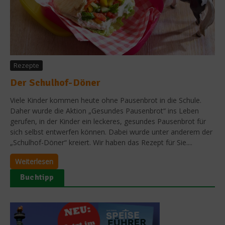
Rezepte
Der Schulhof-Döner
Viele Kinder kommen heute ohne Pausenbrot in die Schule.
Daher wurde die Aktion „Gesundes Pausenbrot“ ins Leben
gerufen, in der Kinder ein leckeres, gesundes Pausenbrot für
sich selbst entwerfen können. Dabei wurde unter anderem der
„Schulhof-Döner“ kreiert. Wir haben das Rezept für Sie....
Weiterlesen
Buchtipp