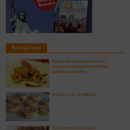
Meistgelesen
Rezept: Deichlammrücken in der
Brotkruste auf Tomatenconfit und
gefüllten Poveraden
Rezept: Lachs-Ei-Röllchen
So bildet sich eine krosse