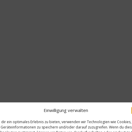
Einwilligung verwalten
dir ein optimales Erlebnis zu bieten, verwenden wir Technologien wie Cookies,
Rezepte
Geräteinformationen zu speichern und/oder darauf zuzugreifen. Wenn du die