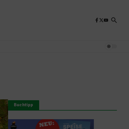
Buchtipp