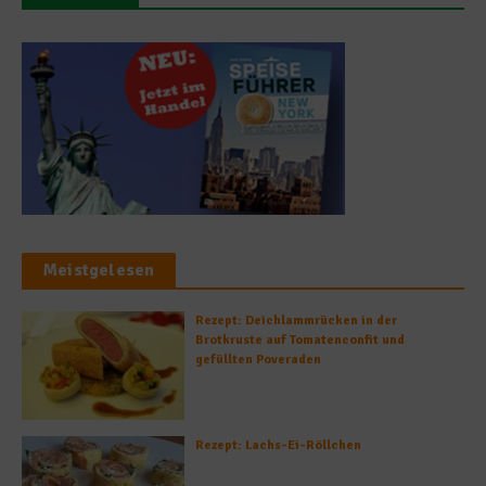
Meistgelesen
Rezept: Deichlammrücken in der
Brotkruste auf Tomatenconfit und
gefüllten Poveraden
Rezept: Lachs-Ei-Röllchen