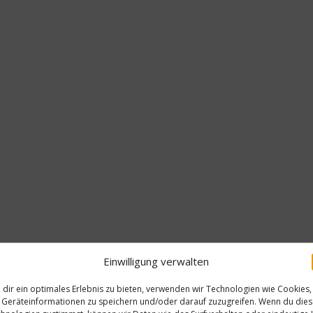
Einwilligung verwalten
dir ein optimales Erlebnis zu bieten, verwenden wir Technologien wie Cookies,
Geräteinformationen zu speichern und/oder darauf zuzugreifen. Wenn du die