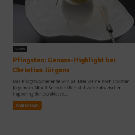
News
Pfingsten: Genuss-Highlight bei
Christian Jürgens
Das Pfingstwochenende wird bei Drei-Sterne-Koch Christian
Jürgens im Althoff Seehotel Überfahrt zum kulinarischen
Happening der Extraklasse....
Weiterlesen