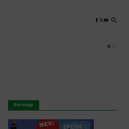
Buchtipp