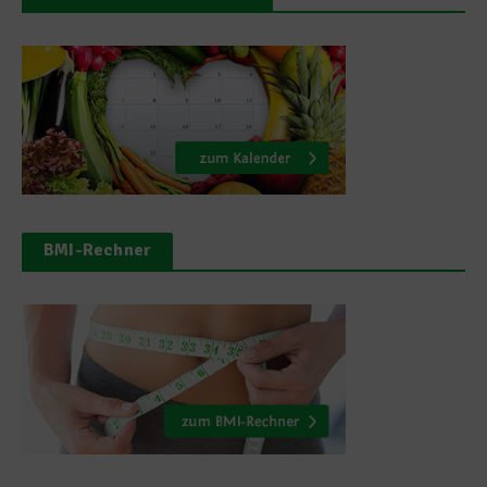
BMI-Rechner