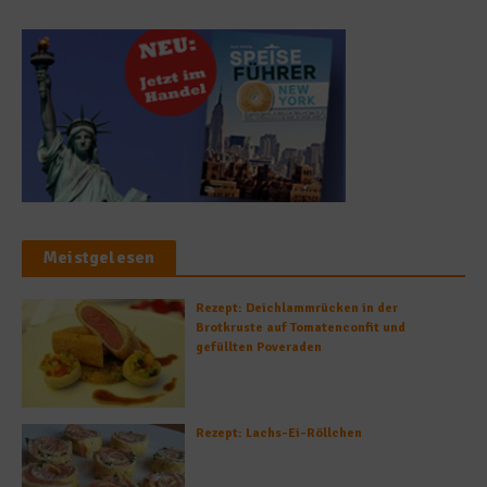
Meistgelesen
Rezept: Deichlammrücken in der
Brotkruste auf Tomatenconfit und
gefüllten Poveraden
Rezept: Lachs-Ei-Röllchen