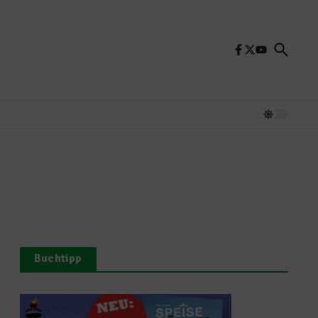
Buchtipp