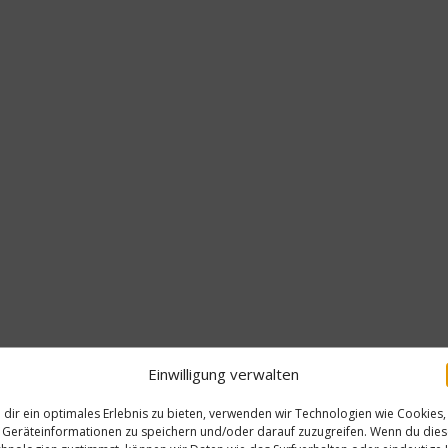
Einwilligung verwalten
dir ein optimales Erlebnis zu bieten, verwenden wir Technologien wie Cookies,
Geräteinformationen zu speichern und/oder darauf zuzugreifen. Wenn du die