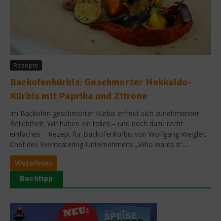
Rezepte
Backofenkürbis: Geschmorter Hokkaido-
Kürbis mit Paprika und Zitrone
Im Backofen geschmorter Kürbis erfreut sich zunehmender
Beliebtheit. Wir haben ein tolles – und noch dazu recht
einfaches – Rezept für Backofenkürbis von Wolfgang Weigler,
Chef des Eventcatering-Unternehmens „Who wants it“....
Weiterlesen
Buchtipp