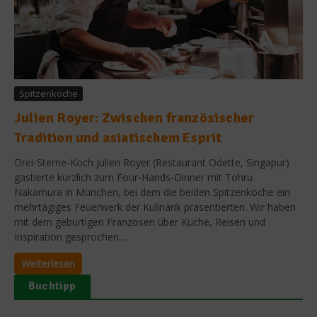
Spitzenköche
Julien Royer: Zwischen französischer
Tradition und asiatischem Esprit
Drei-Sterne-Koch Julien Royer (Restaurant Odette, Singapur)
gastierte kürzlich zum Four-Hands-Dinner mit Tohru
Nakamura in München, bei dem die beiden Spitzenköche ein
mehrtägiges Feuerwerk der Kulinarik präsentierten. Wir haben
mit dem gebürtigen Franzosen über Küche, Reisen und
Inspiration gesprochen....
Weiterlesen
Buchtipp