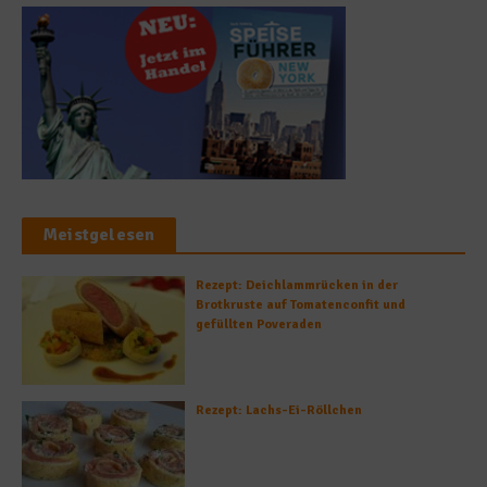
Meistgelesen
Rezept: Deichlammrücken in der
Brotkruste auf Tomatenconfit und
gefüllten Poveraden
Rezept: Lachs-Ei-Röllchen