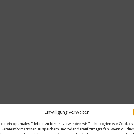
Einwilligung verwalten
dir ein optimales Erlebnis zu bieten, verwenden wir Technologien wie Cookies,
Geräteinformationen zu speichern und/oder darauf zuzugreifen. Wenn du die