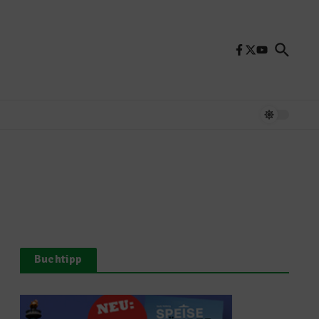
Buchtipp