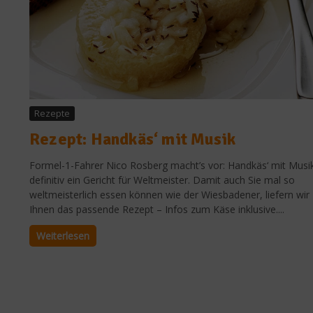
Rezepte
Rezept: Handkäs‘ mit Musik
Formel-1-Fahrer Nico Rosberg macht’s vor: Handkäs‘ mit Musik
definitiv ein Gericht für Weltmeister. Damit auch Sie mal so
weltmeisterlich essen können wie der Wiesbadener, liefern wir
Ihnen das passende Rezept – Infos zum Käse inklusive....
Weiterlesen