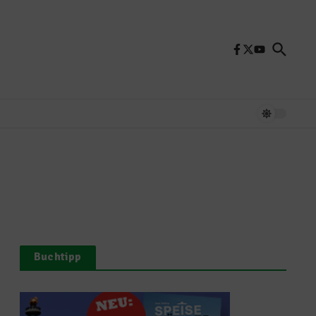
Buchtipp