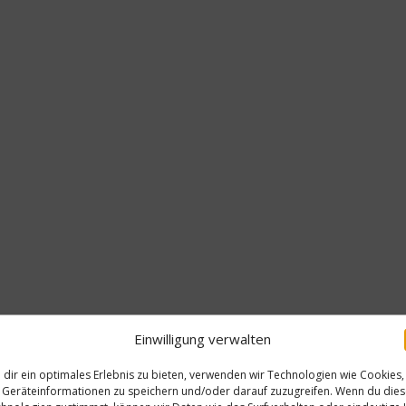
Einwilligung verwalten
dir ein optimales Erlebnis zu bieten, verwenden wir Technologien wie Cookies,
Geräteinformationen zu speichern und/oder darauf zuzugreifen. Wenn du die