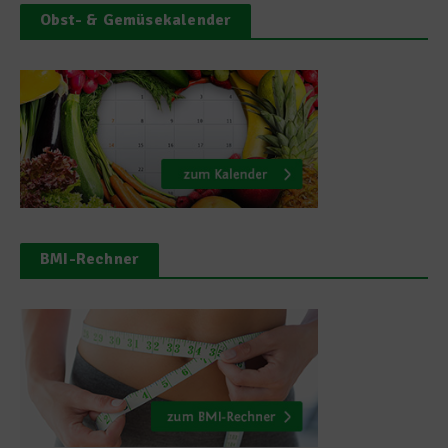
Obst- & Gemüsekalender
BMI-Rechner