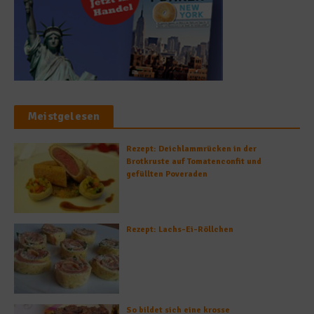
Meistgelesen
Rezept: Deichlammrücken in der
Brotkruste auf Tomatenconfit und
gefüllten Poveraden
Rezept: Lachs-Ei-Röllchen
So bildet sich eine krosse