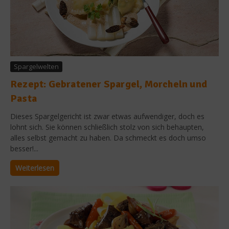
Spargelwelten
Rezept: Gebratener Spargel, Morcheln und
Pasta
Dieses Spargelgericht ist zwar etwas aufwendiger, doch es
lohnt sich. Sie können schließlich stolz von sich behaupten,
alles selbst gemacht zu haben. Da schmeckt es doch umso
besser!...
Weiterlesen