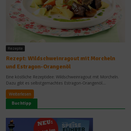
Rezepte
Rezept: Wildschweinragout mit Morcheln
und Estragon-Orangenöl
Eine köstliche Rezeptidee: Wildschweinragout mit Morcheln.
Dazu gibt es selbstgemachtes Estragon-Orangenöl....
Weiterlesen
Buchtipp