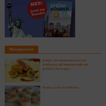
Meistgelesen
Rezept: Deichlammrücken in der
Brotkruste auf Tomatenconfit und
gefüllten Poveraden
Rezept: Lachs-Ei-Röllchen