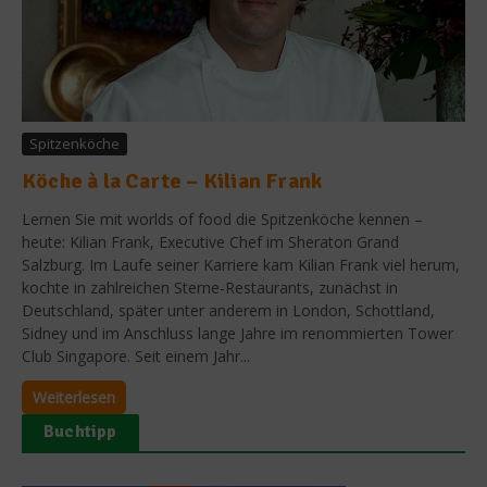
Spitzenköche
Köche à la Carte – Kilian Frank
Lernen Sie mit worlds of food die Spitzenköche kennen –
heute: Kilian Frank, Executive Chef im Sheraton Grand
Salzburg. Im Laufe seiner Karriere kam Kilian Frank viel herum,
kochte in zahlreichen Sterne-Restaurants, zunächst in
Deutschland, später unter anderem in London, Schottland,
Sidney und im Anschluss lange Jahre im renommierten Tower
Club Singapore. Seit einem Jahr...
Weiterlesen
Buchtipp