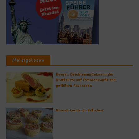
Meistgelesen
Rezept: Deichlammrücken in der
Brotkruste auf Tomatenconfit und
gefüllten Poveraden
Rezept: Lachs-Ei-Röllchen