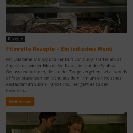
Rezepte
Filmreife Rezepte – Ein indisches Menü
Mit „Madame Mallory und der Duft von Curry“ startet am 21.
August mal wieder Film in den Kinos, der auf den Spaß an
Genuss und Aromen, die auf der Zunge zergehen, setzt. worlds
of food präsentiert ein Menü aus dem Film um ein indisches
Restaurant im Süden Frankreichs. Hier geht es zu den
Rezepten....
Weiterlesen