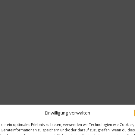
Einwilligung verwalten
dir ein optimales Erlebnis zu bieten, verwenden wir Technologien wie Cookies,
Geräteinformationen zu speichern und/oder darauf zuzugreifen. Wenn du die