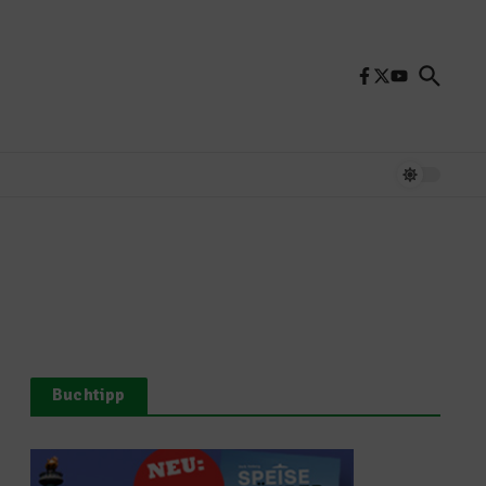
Buchtipp