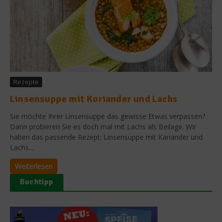
Rezepte
Linsensuppe mit Koriander und Lachs
Sie möchte Ihrer Linsensuppe das gewisse Etwas verpassen?
Dann probieren Sie es doch mal mit Lachs als Beilage. Wir
haben das passende Rezept: Linsensuppe mit Kariander und
Lachs....
Weiterlesen
Buchtipp