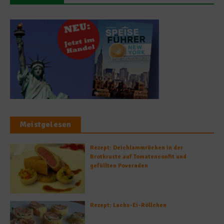
Meistgelesen
Rezept: Deichlammrücken in der
Brotkruste auf Tomatenconfit und
gefüllten Poveraden
Rezept: Lachs-Ei-Röllchen