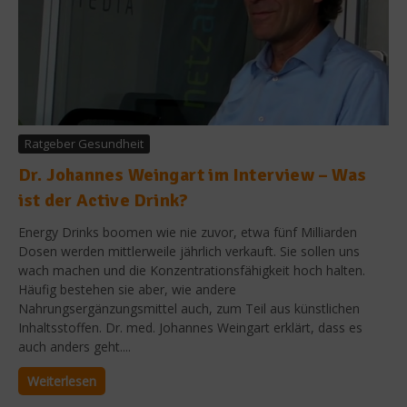
Ratgeber Gesundheit
Dr. Johannes Weingart im Interview – Was
ist der Active Drink?
Energy Drinks boomen wie nie zuvor, etwa fünf Milliarden
Dosen werden mittlerweile jährlich verkauft. Sie sollen uns
wach machen und die Konzentrationsfähigkeit hoch halten.
Häufig bestehen sie aber, wie andere
Nahrungsergänzungsmittel auch, zum Teil aus künstlichen
Inhaltsstoffen. Dr. med. Johannes Weingart erklärt, dass es
auch anders geht....
Weiterlesen