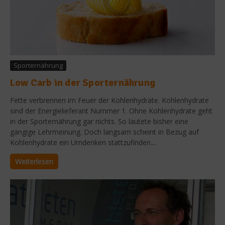
Sporternährung
Low Carb in der Sporternährung
Fette verbrennen im Feuer der Kohlenhydrate. Kohlenhydrate
sind der Energielieferant Nummer 1. Ohne Kohlenhydrate geht
in der Sporternährung gar nichts. So lautete bisher eine
gängige Lehrmeinung. Doch langsam scheint in Bezug auf
Kohlenhydrate ein Umdenken stattzufinden....
Weiterlesen