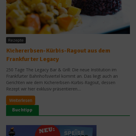
Rezepte
Kichererbsen-Kürbis-Ragout aus dem
Frankfurter Legacy
250 Tage The Legacy Bar & Grill: Die neue Institution im
Frankfurter Bahnhofsviertel kommt an. Das liegt auch an
Gerichten wie dem Kichererbsen-Kürbis-Ragout, dessen
Rezept wir hier exklusiv präsentieren....
Weiterlesen
Buchtipp