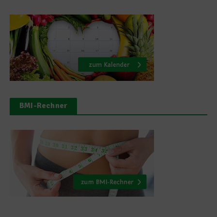
BMI-Rechner