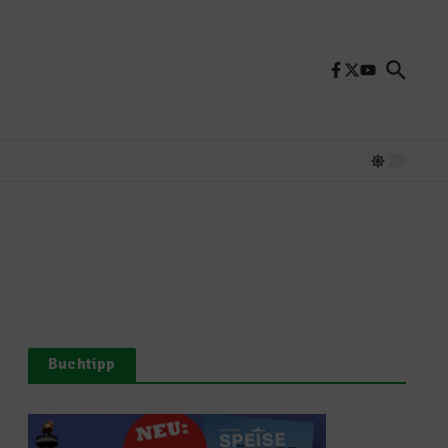
Buchtipp