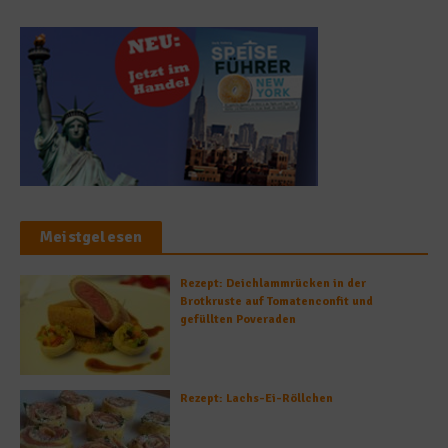
Meistgelesen
Rezept: Deichlammrücken in der
Brotkruste auf Tomatenconfit und
gefüllten Poveraden
Rezept: Lachs-Ei-Röllchen