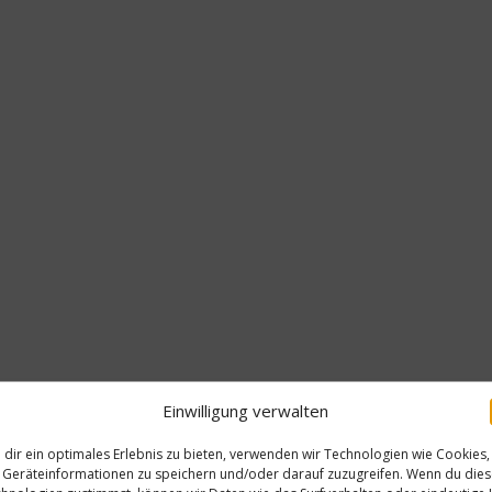
Einwilligung verwalten
dir ein optimales Erlebnis zu bieten, verwenden wir Technologien wie Cookies,
Geräteinformationen zu speichern und/oder darauf zuzugreifen. Wenn du die