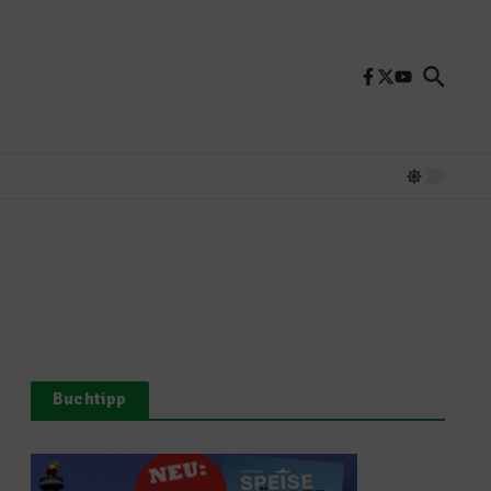
Buchtipp