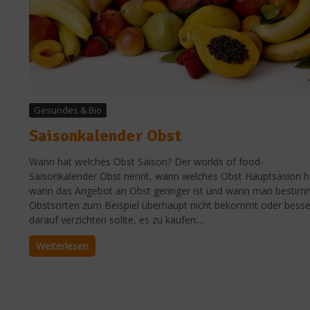
Gesundes & Bio
Saisonkalender Obst
Wann hat welches Obst Saison? Der worlds of food-
Saisonkalender Obst nennt, wann welches Obst Hauptsasion h
wann das Angebot an Obst geringer ist und wann man bestim
Obstsorten zum Beispiel überhaupt nicht bekommt oder besse
darauf verzichten sollte, es zu kaufen:...
Weiterlesen