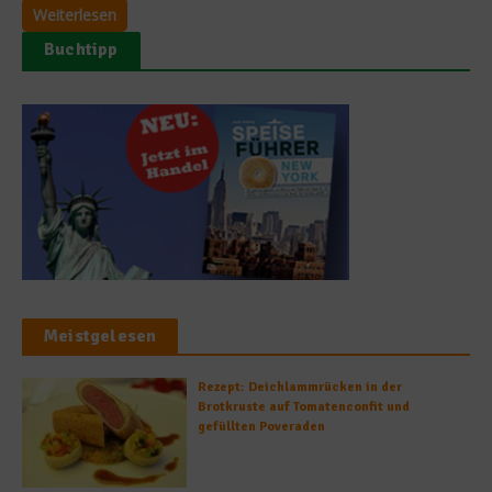
Weiterlesen
Buchtipp
Meistgelesen
Rezept: Deichlammrücken in der
Brotkruste auf Tomatenconfit und
gefüllten Poveraden