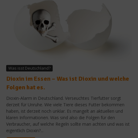
Was isst Deutschland?
Dioxin im Essen – Was ist Dioxin und welche
Folgen hat es.
Dioxin-Alarm in Deutschland. Verseuchtes Tierfutter sorgt
derzeit für Unruhe. Wie viele Tiere dieses Futter bekommen
haben, ist derzeit noch unklar. Es mangelt an aktuellen und
klaren Informationen. Was sind also die Folgen für den
Verbraucher, auf welche Regeln sollte man achten und was ist
eigentlich Dioxin?...