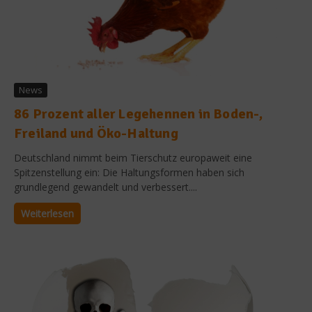
News
86 Prozent aller Legehennen in Boden-,
Freiland und Öko-Haltung
Deutschland nimmt beim Tierschutz europaweit eine
Spitzenstellung ein: Die Haltungsformen haben sich
grundlegend gewandelt und verbessert....
Weiterlesen