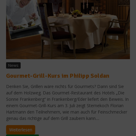
News
Gourmet-Grill-Kurs im Philipp Soldan
Denken Sie, Grillen wäre nichts für Gourmets? Dann sind Sie
auf dem Holzweg. Das Gourmet-Restaurant des Hotels „Die
Sonne Frankenberg“ in Frankenberg/Eder liefert den Beweis. In
einem Gourmet-Grill-Kurs am 3. Juli zeigt Sternekoch Florian
Hartmann den Teilnehmern, wie man auch für Feinschmecker
genau das richtige auf dem Grill zaubern kann....
Weiterlesen