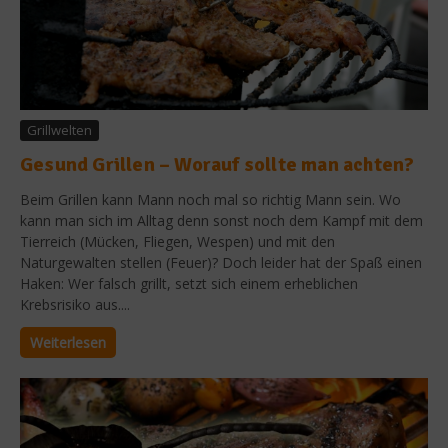
Grillwelten
Gesund Grillen – Worauf sollte man achten?
Beim Grillen kann Mann noch mal so richtig Mann sein. Wo
kann man sich im Alltag denn sonst noch dem Kampf mit dem
Tierreich (Mücken, Fliegen, Wespen) und mit den
Naturgewalten stellen (Feuer)? Doch leider hat der Spaß einen
Haken: Wer falsch grillt, setzt sich einem erheblichen
Krebsrisiko aus....
Weiterlesen