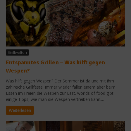
Grillwelten
Entspanntes Grillen – Was hilft gegen
Wespen?
Was hilft gegen Wespen? Der Sommer ist da und mit ihm
zahlreiche Grillfeste. Immer wieder fallen einem aber beim
Essen im Freien die Wespen zur Last. worlds of food gibt
einige Tipps, wie man die Wespen vertreiben kann....
Weiterlesen