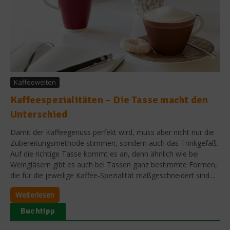
Kaffeewelten
Kaffeespezialitäten – Die Tasse macht den
Unterschied
Damit der Kaffeegenuss perfekt wird, muss aber nicht nur die
Zubereitungsmethode stimmen, sondern auch das Trinkgefäß.
Auf die richtige Tasse kommt es an, denn ähnlich wie bei
Weingläsern gibt es auch bei Tassen ganz bestimmte Formen,
die für die jeweilige Kaffee-Spezialität maßgeschneidert sind....
Weiterlesen
Buchtipp