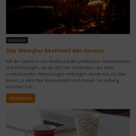
Getränke
Das Weinglas bestimmt den Genuss
Mit der Expertise von Riedel und den praktischen Erkenntnissen
und Erfahrungen, die die BELViNi Sommeliers aus ihren
professionellen Verkostungen mitbringen, wurde nun ein Glas
kreiert, in dem Ihre Weinauswahl noch besser zur Geltung
kommen soll....
Weiterlesen