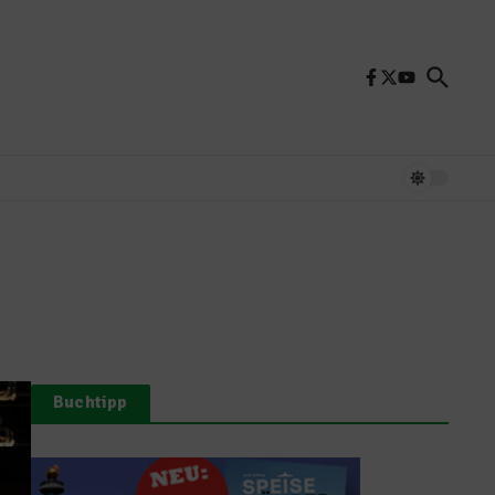
Buchtipp