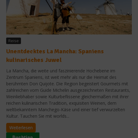
Reise
Unentdecktes La Mancha: Spaniens
kulinarisches Juwel
La Mancha, die weite und faszinierende Hochebene im
Zentrum Spaniens, ist weit mehr als nur die Heimat des
berühmten Don Quijote. Die Region begeistert Gourmets mit
zahlreichen vom Guide Michelin ausgezeichneten Restaurants,
Weinliebhaber sowie Kulturbeflissene gleichermaßen mit ihrer
reichen kulinarischen Tradition, exquisiten Weinen, dem
weltbekanntem Manchego-Käse und einer tief verwurzelten
Kultur. Tauchen Sie mit worlds...
Weiterlesen
Buchtipp