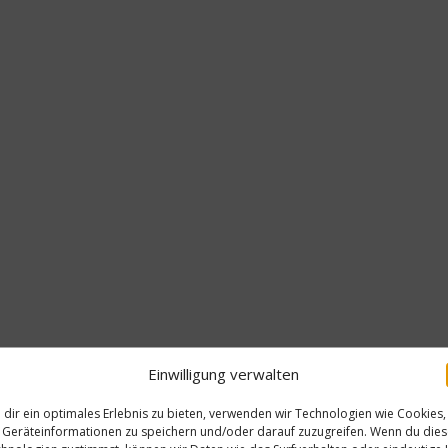
Einwilligung verwalten
dir ein optimales Erlebnis zu bieten, verwenden wir Technologien wie Cookies,
Geräteinformationen zu speichern und/oder darauf zuzugreifen. Wenn du die