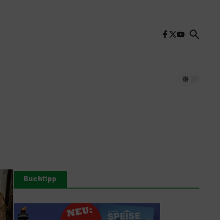
Buchtipp