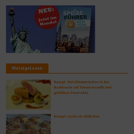
Meistgelesen
Rezept: Deichlammrücken in der
Brotkruste auf Tomatenconfit und
gefüllten Poveraden
Rezept: Lachs-Ei-Röllchen