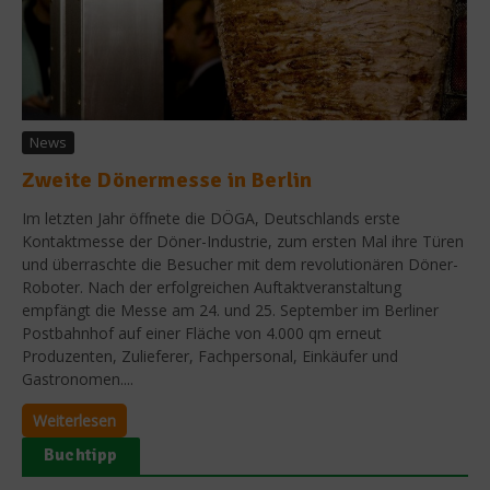
News
Zweite Dönermesse in Berlin
Im letzten Jahr öffnete die DÖGA, Deutschlands erste
Kontaktmesse der Döner-Industrie, zum ersten Mal ihre Türen
und überraschte die Besucher mit dem revolutionären Döner-
Roboter. Nach der erfolgreichen Auftaktveranstaltung
empfängt die Messe am 24. und 25. September im Berliner
Postbahnhof auf einer Fläche von 4.000 qm erneut
Produzenten, Zulieferer, Fachpersonal, Einkäufer und
Gastronomen....
Weiterlesen
Buchtipp