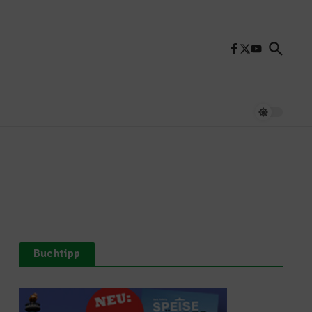
Buchtipp