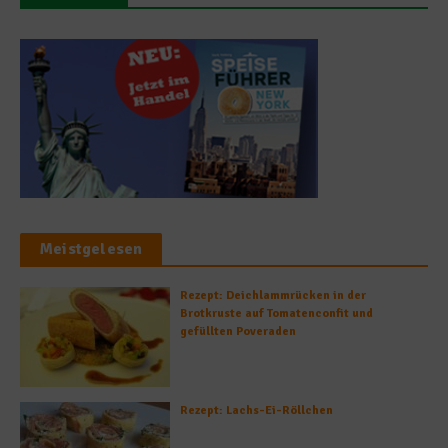
Meistgelesen
Rezept: Deichlammrücken in der
Brotkruste auf Tomatenconfit und
gefüllten Poveraden
Rezept: Lachs-Ei-Röllchen