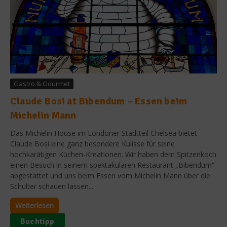
Gastro & Gourmet
Claude Bosi at Bibendum – Essen beim
Michelin Mann
Das Michelin House im Londoner Stadtteil Chelsea bietet
Claude Bosi eine ganz besondere Kulisse für seine
hochkarätigen Küchen-Kreationen. Wir haben dem Spitzenkoch
einen Besuch in seinem spektakulären Restaurant „Bibendum“
abgestattet und uns beim Essen vom Michelin Mann über die
Schulter schauen lassen....
Weiterlesen
Buchtipp