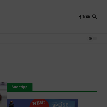
Buchtipp