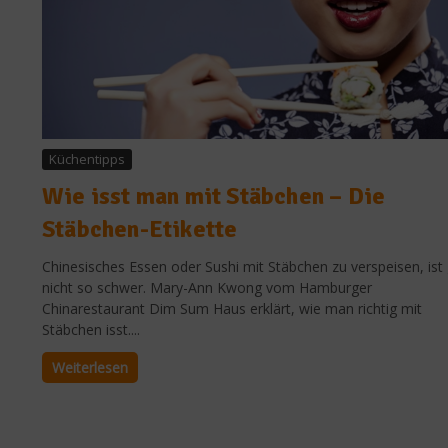
Küchentipps
Wie isst man mit Stäbchen – Die
Stäbchen-Etikette
Chinesisches Essen oder Sushi mit Stäbchen zu verspeisen, ist
nicht so schwer. Mary-Ann Kwong vom Hamburger
Chinarestaurant Dim Sum Haus erklärt, wie man richtig mit
Stäbchen isst....
Weiterlesen