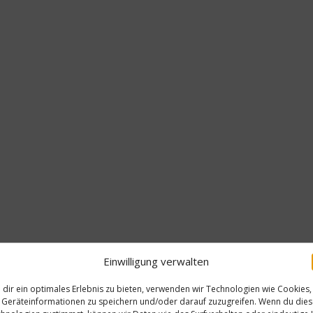
Einwilligung verwalten
dir ein optimales Erlebnis zu bieten, verwenden wir Technologien wie Cookies,
Geräteinformationen zu speichern und/oder darauf zuzugreifen. Wenn du die