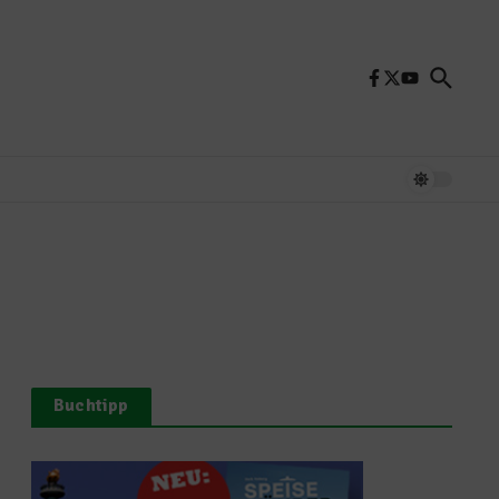
Buchtipp