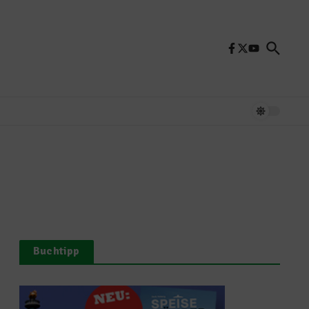
Buchtipp