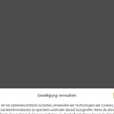
Einwilligung verwalten
dir ein optimales Erlebnis zu bieten, verwenden wir Technologien wie Cookies,
Geräteinformationen zu speichern und/oder darauf zuzugreifen. Wenn du die